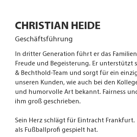
CHRISTIAN HEIDE
Geschäftsführung
In dritter Generation führt er das Famili
Freude und Begeisterung. Er unterstützt 
& Bechthold-Team und sorgt für ein einzig
unseren Kunden, wie auch bei den Kollegen,
und humorvolle Art bekannt. Fairness un
ihm groß geschrieben.
Sein Herz schlägt für Eintracht Frankfurt. 
als Fußballprofi gespielt hat.