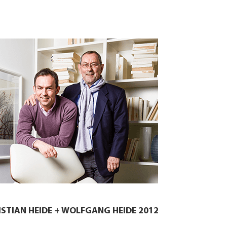
ISTIAN HEIDE + WOLFGANG HEIDE 2012