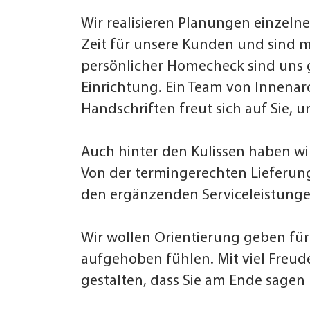
Wir realisieren Planungen einzel
Zeit für unsere Kunden und sind m
persönlicher Homecheck sind uns 
Einrichtung. Ein Team von Innenar
Handschriften freut sich auf Sie,
Auch hinter den Kulissen haben wi
Von der termingerechten Lieferung
den ergänzenden Serviceleistunge
Wir wollen Orientierung geben fü
aufgehoben fühlen. Mit viel Freud
gestalten, dass Sie am Ende sagen 