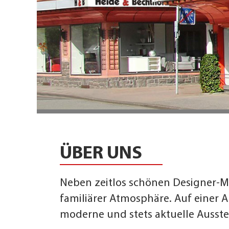
ÜBER UNS
Neben zeitlos schönen Designer-Mö
familiärer Atmosphäre. Auf einer 
moderne und stets aktuelle Ausste