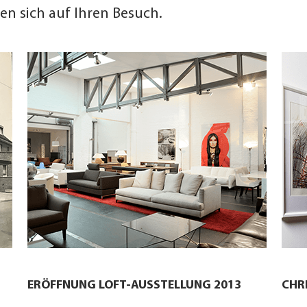
en sich auf Ihren Besuch.
ERÖFFNUNG LOFT-AUSSTELLUNG 2013
CHR