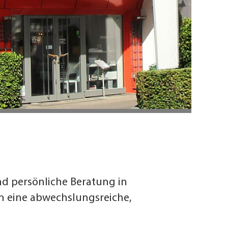
nd persönliche Beratung in
en eine abwechslungsreiche,