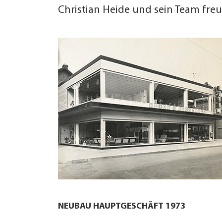
Christian Heide und sein Team freu
NEUBAU HAUPTGESCHÄFT 1973