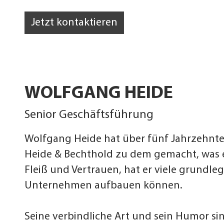
Jetzt kontaktieren
WOLFGANG HEIDE
Senior Geschäftsführung
Wolfgang Heide hat über fünf Jahrzehnte
Heide & Bechthold zu dem gemacht, was es
Fleiß und Vertrauen, hat er viele grundl
Unternehmen aufbauen können.
Seine verbindliche Art und sein Humor sin