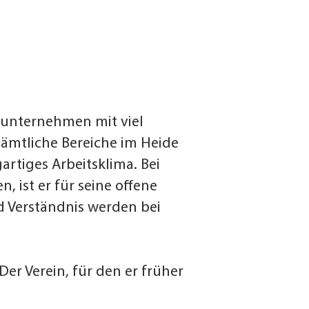
enunternehmen mit viel
sämtliche Bereiche im Heide
artiges Arbeitsklima. Bei
 ist er für seine offene
d Verständnis werden bei
Der Verein, für den er früher