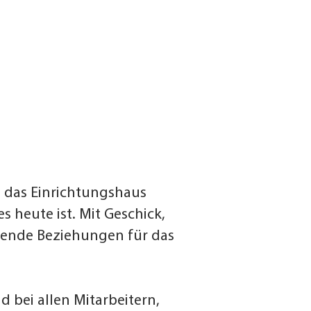
 das Einrichtungshaus
 heute ist. Mit Geschick,
egende Beziehungen für das
d bei allen Mitarbeitern,