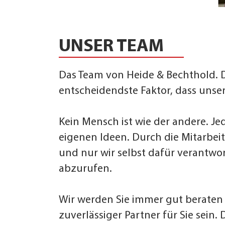
UNSER TEAM
Das Team von Heide & Bechthold. D
entscheidendste Faktor, dass uns
Kein Mensch ist wie der andere. Je
eigenen Ideen. Durch die Mitarbei
und nur wir selbst dafür verantwor
abzurufen.
Wir werden Sie immer gut beraten 
zuverlässiger Partner für Sie sein