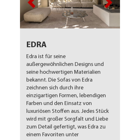
EDRA
Edra ist für seine
außergewöhnlichen Designs und
seine hochwertigen Materialien
bekannt. Die Sofas von Edra
zeichnen sich durch ihre
einzigartigen Formen, lebendigen
Farben und den Einsatz von
luxuriösen Stoffen aus. Jedes Stück
wird mit großer Sorgfalt und Liebe
zum Detail gefertigt, was Edra zu
einem Favoriten unter