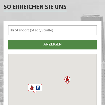
SO ERREICHEN SIE UNS
ANZEIGEN