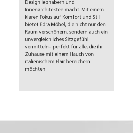
Designliebhabern und
Innenarchitekten macht. Mit einem
klaren Fokus auf Komfort und Stil
bietet Edra Möbel, die nicht nur den
Raum verschönern, sondern auch ein
unvergleichliches Sitzgefühl
vermitteln– perfekt für alle, die ihr
Zuhause mit einem Hauch von
italienischem Flair bereichern
möchten.