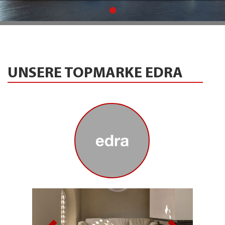
UNSERE TOPMARKE EDRA